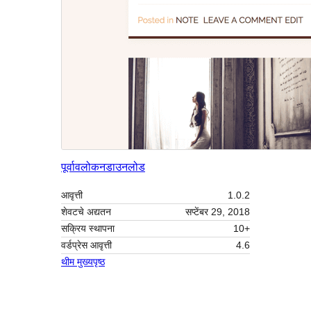
पूर्वावलोकन
डाउनलोड
आवृत्ती
1.0.2
शेवटचे अद्यतन
सप्टेंबर 29, 2018
सक्रिय स्थापना
10+
वर्डप्रेस आवृत्ती
4.6
थीम मुख्यपृष्ठ