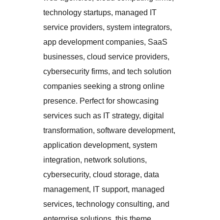
technology startups, managed IT
service providers, system integrators,
app development companies, SaaS
businesses, cloud service providers,
cybersecurity firms, and tech solution
companies seeking a strong online
presence. Perfect for showcasing
services such as IT strategy, digital
transformation, software development,
application development, system
integration, network solutions,
cybersecurity, cloud storage, data
management, IT support, managed
services, technology consulting, and
enterprise solutions, this theme