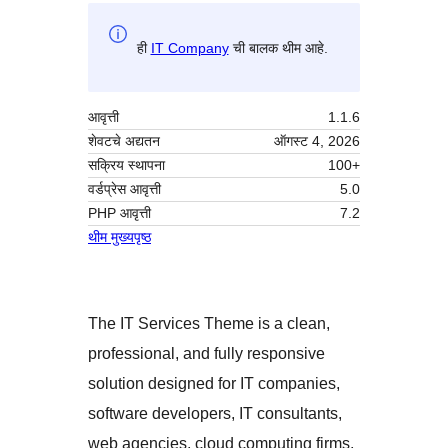
ही
IT Company
ची बालक थीम आहे.
आवृत्ती
1.1.6
शेवटचे अद्यतन
ऑगस्ट 4, 2026
सक्रिय स्थापना
100+
वर्डप्रेस आवृत्ती
5.0
PHP आवृत्ती
7.2
थीम मुख्यपृष्ठ
The IT Services Theme is a clean,
professional, and fully responsive
solution designed for IT companies,
software developers, IT consultants,
web agencies, cloud computing firms,