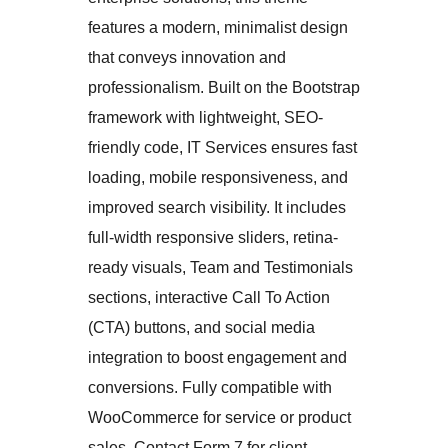
features a modern, minimalist design
that conveys innovation and
professionalism. Built on the Bootstrap
framework with lightweight, SEO-
friendly code, IT Services ensures fast
loading, mobile responsiveness, and
improved search visibility. It includes
full-width responsive sliders, retina-
ready visuals, Team and Testimonials
sections, interactive Call To Action
(CTA) buttons, and social media
integration to boost engagement and
conversions. Fully compatible with
WooCommerce for service or product
sales, Contact Form 7 for client