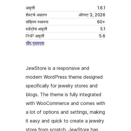
आवृत्ती
1.6.1
शेवटचे अद्यतन
ऑगस्ट 3, 2026
सक्रिय स्थापना
60+
वर्डप्रेस आवृत्ती
5.1
PHP आवृत्ती
5.6
थीम मुख्यपृष्ठ
JewStore is a responsive and
modern WordPress theme designed
specifically for jewelry stores and
blogs. The theme is fully integrated
with WooCommerce and comes with
a lot of options and settings, making
it easy and quick to create a jewelry
store from scratch. JewStore has