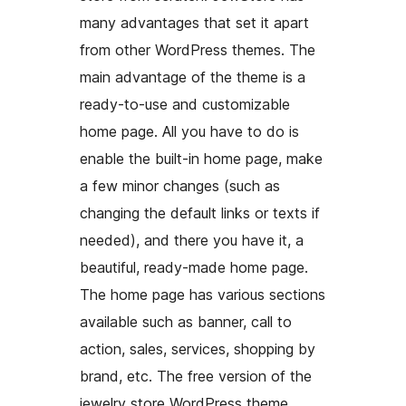
many advantages that set it apart
from other WordPress themes. The
main advantage of the theme is a
ready-to-use and customizable
home page. All you have to do is
enable the built-in home page, make
a few minor changes (such as
changing the default links or texts if
needed), and there you have it, a
beautiful, ready-made home page.
The home page has various sections
available such as banner, call to
action, sales, services, shopping by
brand, etc. The free version of the
jewelry store WordPress theme