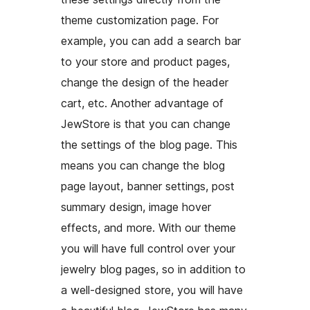
theme customization page. For
example, you can add a search bar
to your store and product pages,
change the design of the header
cart, etc. Another advantage of
JewStore is that you can change
the settings of the blog page. This
means you can change the blog
page layout, banner settings, post
summary design, image hover
effects, and more. With our theme
you will have full control over your
jewelry blog pages, so in addition to
a well-designed store, you will have