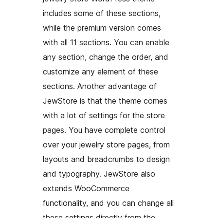
includes some of these sections,
while the premium version comes
with all 11 sections. You can enable
any section, change the order, and
customize any element of these
sections. Another advantage of
JewStore is that the theme comes
with a lot of settings for the store
pages. You have complete control
over your jewelry store pages, from
layouts and breadcrumbs to design
and typography. JewStore also
extends WooCommerce
functionality, and you can change all
these settings directly from the