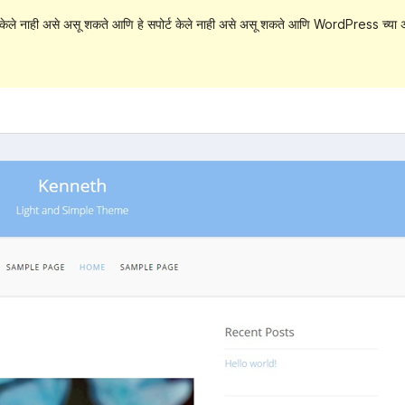
केले नाही असे असू शकते आणि हे सपोर्ट केले नाही असे असू शकते आणि WordPress च्या अ