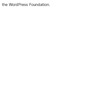
the WordPress Foundation.