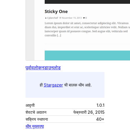
पूर्वावलोकन
डाउनलोड
ही
Stargazer
ची बालक थीम आहे.
आवृत्ती
1.0.1
शेवटचे अद्यतन
फेब्रुवारी 26, 2015
सक्रिय स्थापना
40+
थीम मुख्यपृष्ठ