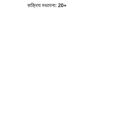
सक्रिय स्थापना:
20+