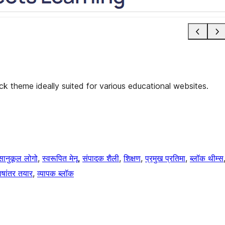
k theme ideally suited for various educational websites.
सानुकूल लोगो
, 
स्वरूपित मेनू
, 
संपादक शैली
, 
शिक्षण
, 
प्रमुख प्रतिमा
, 
ब्लॉक थीम्स
ाषांतर तयार
, 
व्यापक ब्लॉक