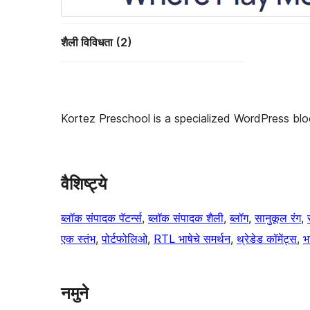
शैली विविधता (2)
Kortez Preschool is a specialized WordPress bloc
वैशिष्ट्ये
ब्लॉक संपादक पॅटर्न्स
, 
ब्लॉक संपादक शैली
, 
ब्लॉग
, 
सानुकूल रंग
, 
एक स्तंभ
, 
पोर्टफोलिओ
, 
RTL भाषेचे समर्थन
, 
थ्रेडेड कॉमेंट्स
, 
भ
नमुने