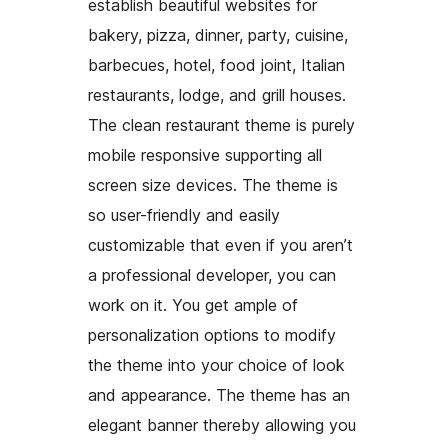
establish beautiful websites for
bakery, pizza, dinner, party, cuisine,
barbecues, hotel, food joint, Italian
restaurants, lodge, and grill houses.
The clean restaurant theme is purely
mobile responsive supporting all
screen size devices. The theme is
so user-friendly and easily
customizable that even if you aren’t
a professional developer, you can
work on it. You get ample of
personalization options to modify
the theme into your choice of look
and appearance. The theme has an
elegant banner thereby allowing you