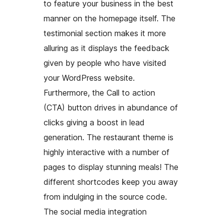
to feature your business in the best
manner on the homepage itself. The
testimonial section makes it more
alluring as it displays the feedback
given by people who have visited
your WordPress website.
Furthermore, the Call to action
(CTA) button drives in abundance of
clicks giving a boost in lead
generation. The restaurant theme is
highly interactive with a number of
pages to display stunning meals! The
different shortcodes keep you away
from indulging in the source code.
The social media integration