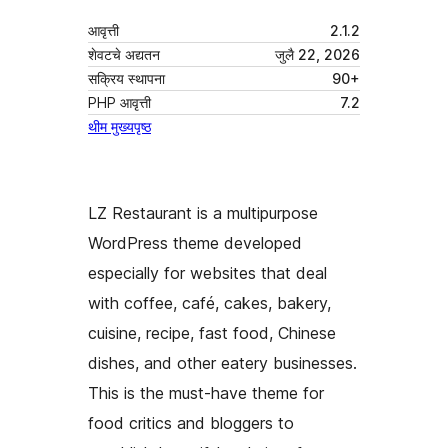
आवृत्ती
2.1.2
शेवटचे अद्यतन
जुलै 22, 2026
सक्रिय स्थापना
90+
PHP आवृत्ती
7.2
थीम मुख्यपृष्ठ
LZ Restaurant is a multipurpose
WordPress theme developed
especially for websites that deal
with coffee, café, cakes, bakery,
cuisine, recipe, fast food, Chinese
dishes, and other eatery businesses.
This is the must-have theme for
food critics and bloggers to