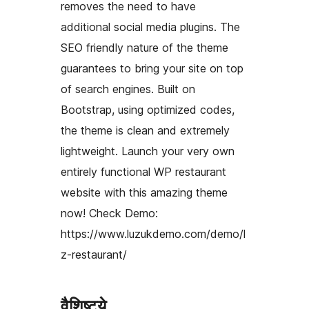
removes the need to have
additional social media plugins. The
SEO friendly nature of the theme
guarantees to bring your site on top
of search engines. Built on
Bootstrap, using optimized codes,
the theme is clean and extremely
lightweight. Launch your very own
entirely functional WP restaurant
website with this amazing theme
now! Check Demo:
https://www.luzukdemo.com/demo/l
z-restaurant/
वैशिष्ट्ये