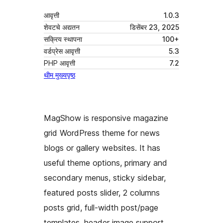
आवृत्ती
1.0.3
शेवटचे अद्यतन
डिसेंबर 23, 2025
सक्रिय स्थापना
100+
वर्डप्रेस आवृत्ती
5.3
PHP आवृत्ती
7.2
थीम मुख्यपृष्ठ
MagShow is responsive magazine
grid WordPress theme for news
blogs or gallery websites. It has
useful theme options, primary and
secondary menus, sticky sidebar,
featured posts slider, 2 columns
posts grid, full-width post/page
templates, header image support,