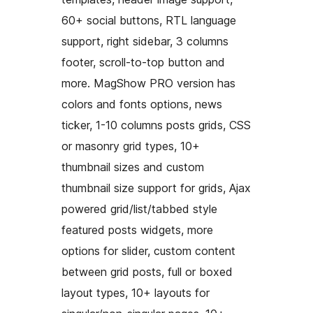
60+ social buttons, RTL language
support, right sidebar, 3 columns
footer, scroll-to-top button and
more. MagShow PRO version has
colors and fonts options, news
ticker, 1-10 columns posts grids, CSS
or masonry grid types, 10+
thumbnail sizes and custom
thumbnail size support for grids, Ajax
powered grid/list/tabbed style
featured posts widgets, more
options for slider, custom content
between grid posts, full or boxed
layout types, 10+ layouts for