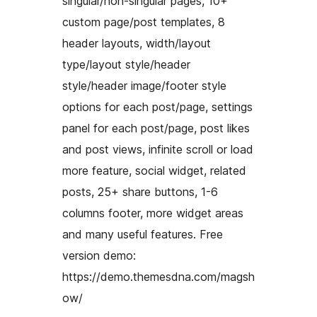
singular/non-singular pages, 10+
custom page/post templates, 8
header layouts, width/layout
type/layout style/header
style/header image/footer style
options for each post/page, settings
panel for each post/page, post likes
and post views, infinite scroll or load
more feature, social widget, related
posts, 25+ share buttons, 1-6
columns footer, more widget areas
and many useful features. Free
version demo:
https://demo.themesdna.com/magsh
ow/