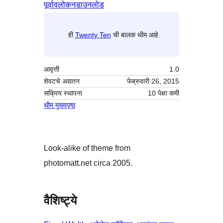
पूर्वावलोकन
डाउनलोड
ही
Twenty Ten
ची बालक थीम आहे.
आवृत्ती
1.0
शेवटचे अद्यतन
फेब्रुवारी 26, 2015
सक्रिय स्थापना
10 पेक्षा कमी
थीम मुख्यपृष्ठ
Look-alike of theme from
photomatt.net circa 2005.
वैशिष्ट्ये