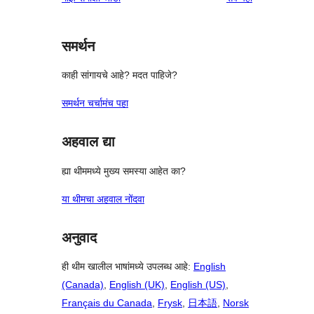
समर्थन
काही सांगायचे आहे? मदत पाहिजे?
समर्थन चर्चामंच पहा
अहवाल द्या
ह्या थीममध्ये मुख्य समस्या आहेत का?
या थीमचा अहवाल नोंदवा
अनुवाद
ही थीम खालील भाषांमध्ये उपलब्ध आहे:
English
(Canada)
,
English (UK)
,
English (US)
,
Français du Canada
,
Frysk
,
日本語
,
Norsk