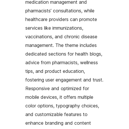
medication management and
pharmacists’ consultations, while
healthcare providers can promote
services like immunizations,
vaccinations, and chronic disease
management. The theme includes
dedicated sections for health blogs,
advice from pharmacists, wellness
tips, and product education,
fostering user engagement and trust.
Responsive and optimized for
mobile devices, it offers multiple
color options, typography choices,
and customizable features to
enhance branding and content