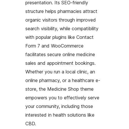
presentation. Its SEO-friendly
structure helps pharmacies attract
organic visitors through improved
search visibility, while compatibility
with popular plugins like Contact
Form 7 and WooCommerce
facilitates secure online medicine
sales and appointment bookings.
Whether you run a local clinic, an
online pharmacy, or a healthcare e-
store, the Medicine Shop theme
empowers you to effectively serve
your community, including those
interested in health solutions like
CBD.