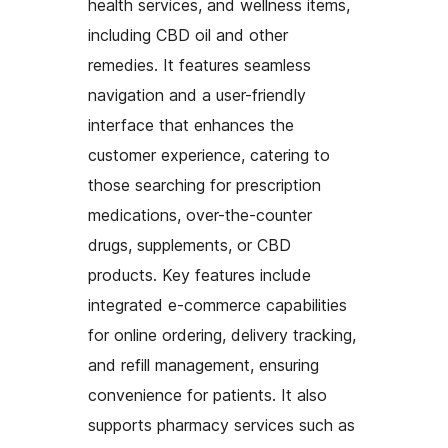
health services, and wellness items,
including CBD oil and other
remedies. It features seamless
navigation and a user-friendly
interface that enhances the
customer experience, catering to
those searching for prescription
medications, over-the-counter
drugs, supplements, or CBD
products. Key features include
integrated e-commerce capabilities
for online ordering, delivery tracking,
and refill management, ensuring
convenience for patients. It also
supports pharmacy services such as