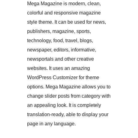
Mega Magazine is modern, clean,
colorful and responsive magazine
style theme. It can be used for news,
publishers, magazine, sports,
technology, food, travel, blogs,
newspaper, editors, informative,
newsportals and other creative
websites. It uses an amazing
WordPress Customizer for theme
options. Mega Magazine allows you to
change slider posts from category with
an appealing look. It is completely
translation-ready, able to display your
page in any language.