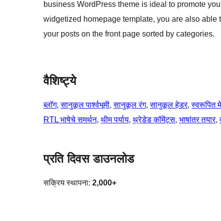
business WordPress theme is ideal to promote your 
widgetized homepage template, you are also able to
your posts on the front page sorted by categories.
वैशिष्ट्ये
ब्लॉग
, 
सानुकूल पार्श्वभूमी
, 
सानुकूल रंग
, 
सानुकूल हेडर
, 
स्वरूपित मे
RTL भाषेचे समर्थन
, 
थीम पर्याय
, 
थ्रेडेड कॉमेंट्स
, 
भाषांतर तयार
, 
प्रति दिवस डाउनलोड
सक्रिय स्थापना:
2,000+