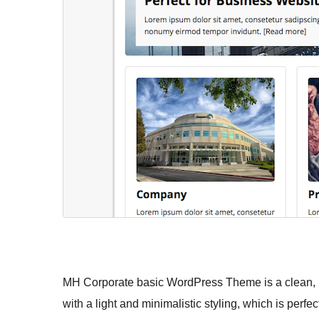
MH Corporate basic WordPress Theme is a clean, 
with a light and minimalistic styling, which is perfe