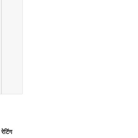
रेटिंग