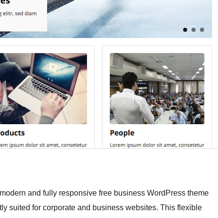
modern and fully responsive free business WordPress theme
ctly suited for corporate and business websites. This flexible