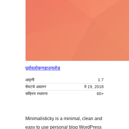
पूर्वावलोकन
डाउनलोड
आवृत्ती
1.7
शेवटचे अद्यतन
मे 19, 2018
सक्रिय स्थापना
60+
Minimalisticky is a minimal, clean and
easy to use personal blog WordPress