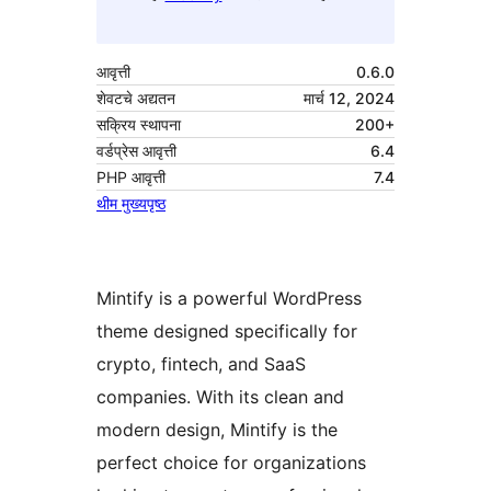
आवृत्ती
0.6.0
शेवटचे अद्यतन
मार्च 12, 2024
सक्रिय स्थापना
200+
वर्डप्रेस आवृत्ती
6.4
PHP आवृत्ती
7.4
थीम मुख्यपृष्ठ
Mintify is a powerful WordPress
theme designed specifically for
crypto, fintech, and SaaS
companies. With its clean and
modern design, Mintify is the
perfect choice for organizations