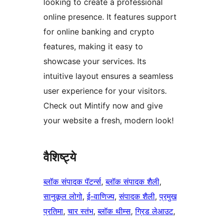
looking to create a professional
online presence. It features support
for online banking and crypto
features, making it easy to
showcase your services. Its
intuitive layout ensures a seamless
user experience for your visitors.
Check out Mintify now and give
your website a fresh, modern look!
वैशिष्ट्ये
ब्लॉक संपादक पॅटर्न्स
, 
ब्लॉक संपादक शैली
, 
सानुकूल लोगो
, 
ई-वाणिज्य
, 
संपादक शैली
, 
प्रमुख
प्रतिमा
, 
चार स्तंभ
, 
ब्लॉक थीम्स
, 
ग्रिड लेआउट
, 