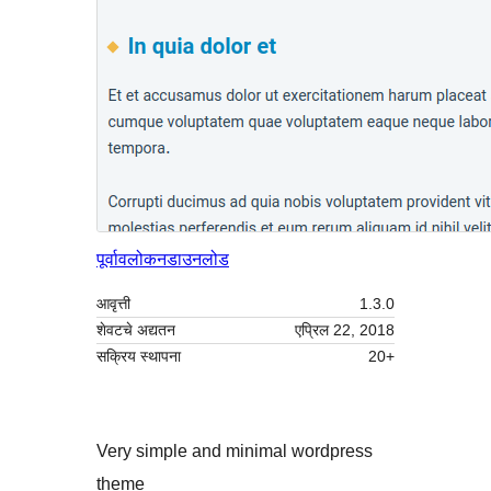
पूर्वावलोकन
डाउनलोड
आवृत्ती
1.3.0
शेवटचे अद्यतन
एप्रिल 22, 2018
सक्रिय स्थापना
20+
Very simple and minimal wordpress
theme