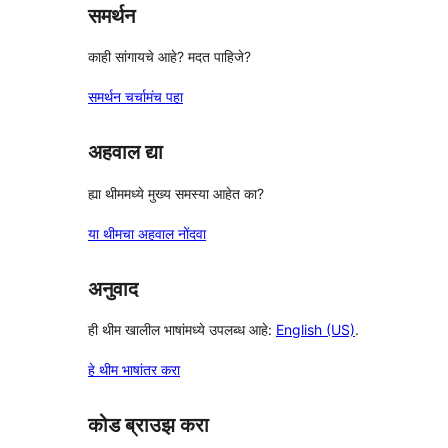
समर्थन
काही सांगायचे आहे? मदत पाहिजे?
समर्थन चर्चामंच पहा
अहवाल द्या
ह्या थीममध्ये मुख्य समस्या आहेत का?
या थीमचा अहवाल नोंदवा
अनुवाद
ही थीम खालील भाषांमध्ये उपलब्ध आहे:
English (US)
.
हे थीम भाषांतर करा
कोड ब्राउझ करा