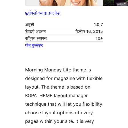
पूर्वावलोकन
डाउनलोड
आवृत्ती
1.0.7
शेवटचे अद्यतन
डिसेंबर 16, 2015
सक्रिय स्थापना
10+
थीम मुख्यपृष्ठ
Morning Monday Lite theme is
designed for magazine with flexible
layout. The theme is based on
KOPATHEME layout manager
technique that will let you flexibility
choose layout options of every
pages within your site. It is very