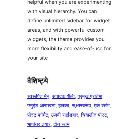
helpful when you are experimenting
with visual hierarchy. You can
define unlimited sidebar for widget
areas, and with powerful custom
widgets, the theme provides you
more flexibility and ease-of-use for
your site
वैशिष्ट्ये
स्वरूपित मेनू
, 
संपादक शैली
, 
प्रमुख प्रतिमा
, 
फ्लुईड आराखडा
, 
हलका
, 
सूक्ष्मस्वरूप
, 
एक स्तंभ
, 
पोस्ट फॉर्मॅट
, 
उजवी साईडबार
, 
चिखलीत पोस्ट
, 
भाषांतर तयार
, 
दोन स्तंभ