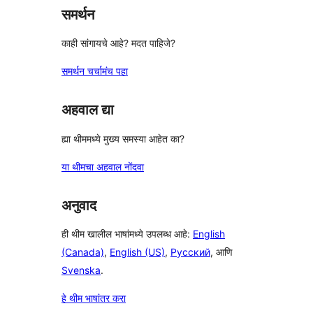
समर्थन
काही सांगायचे आहे? मदत पाहिजे?
समर्थन चर्चामंच पहा
अहवाल द्या
ह्या थीममध्ये मुख्य समस्या आहेत का?
या थीमचा अहवाल नोंदवा
अनुवाद
ही थीम खालील भाषांमध्ये उपलब्ध आहे:
English
(Canada)
,
English (US)
,
Русский
, आणि
Svenska
.
हे थीम भाषांतर करा