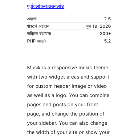
पूर्वावलोकन
डाउनलोड
आवृत्ती
2.5
शेवटचे अद्यतन
जून 19, 2026
सक्रिय स्थापना
300+
PHP आवृत्ती
5.2
Musik is a responsive music theme
with two widget areas and support
for custom header image or video
as well as a logo. You can combine
pages and posts on your front
page, and change the position of
your sidebar. You can also change
the width of your site or show your