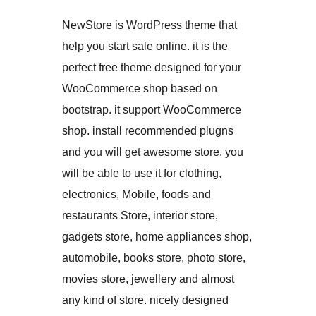
NewStore is WordPress theme that
help you start sale online. it is the
perfect free theme designed for your
WooCommerce shop based on
bootstrap. it support WooCommerce
shop. install recommended plugns
and you will get awesome store. you
will be able to use it for clothing,
electronics, Mobile, foods and
restaurants Store, interior store,
gadgets store, home appliances shop,
automobile, books store, photo store,
movies store, jewellery and almost
any kind of store. nicely designed