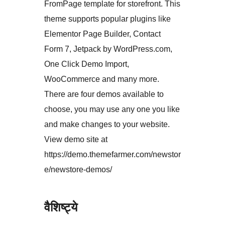
FromPage template for storefront. This
theme supports popular plugins like
Elementor Page Builder, Contact
Form 7, Jetpack by WordPress.com,
One Click Demo Import,
WooCommerce and many more.
There are four demos available to
choose, you may use any one you like
and make changes to your website.
View demo site at
https://demo.themefarmer.com/newstor
e/newstore-demos/
वैशिष्ट्ये