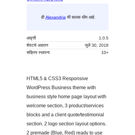
ही
Alexandria
ची बालक थीम आहे.
आवृत्ती
1.0.5
शेवटचे अद्यतन
जुलै 30, 2018
सक्रिय स्थापना
10+
HTML5 & CSS3 Responsive
WordPress Business theme with
business style home page layout with
welcome section, 3 product/services
blocks and a client quote/testimonial
section. 2 logo section layout options.
2 premade (Blue, Red) ready to use