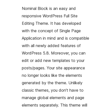
Nominal Block is an easy and
responsive WordPress Full Site
Editing Theme. It has developed
with the concept of Single Page
Application in mind and is compatible
with all newly added features of
WordPress 5.8. Moreover, you can
edit or add new templates to your
posts/pages. Your site appearance
no longer looks like the elements
generated by the theme. Unlikely
classic themes, you don’t have to
manage global elements and page
elements separately. This theme will