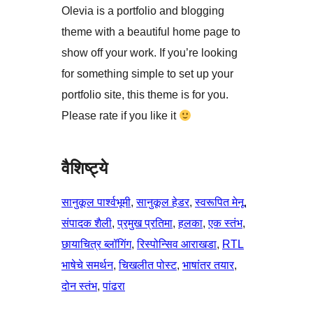
Olevia is a portfolio and blogging
theme with a beautiful home page to
show off your work. If you’re looking
for something simple to set up your
portfolio site, this theme is for you.
Please rate if you like it
वैशिष्ट्ये
सानुकूल पार्श्वभूमी
, 
सानुकूल हेडर
, 
स्वरूपित मेनू
, 
संपादक शैली
, 
प्रमुख प्रतिमा
, 
हलका
, 
एक स्तंभ
, 
छायाचित्र ब्लॉगिंग
, 
रिस्पोन्सिव आराखडा
, 
RTL
भाषेचे समर्थन
, 
चिखलीत पोस्ट
, 
भाषांतर तयार
, 
दोन स्तंभ
, 
पांढरा