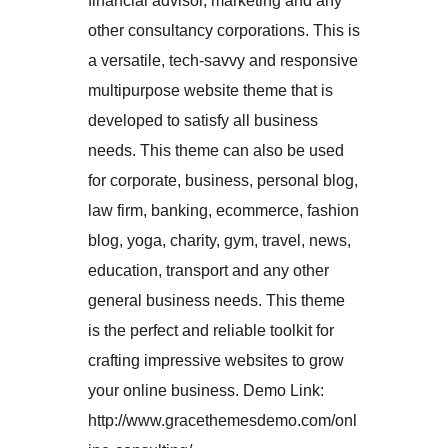
financial advisor, marketing and any
other consultancy corporations. This is
a versatile, tech-savvy and responsive
multipurpose website theme that is
developed to satisfy all business
needs. This theme can also be used
for corporate, business, personal blog,
law firm, banking, ecommerce, fashion
blog, yoga, charity, gym, travel, news,
education, transport and any other
general business needs. This theme
is the perfect and reliable toolkit for
crafting impressive websites to grow
your online business. Demo Link:
http://www.gracethemesdemo.com/onl