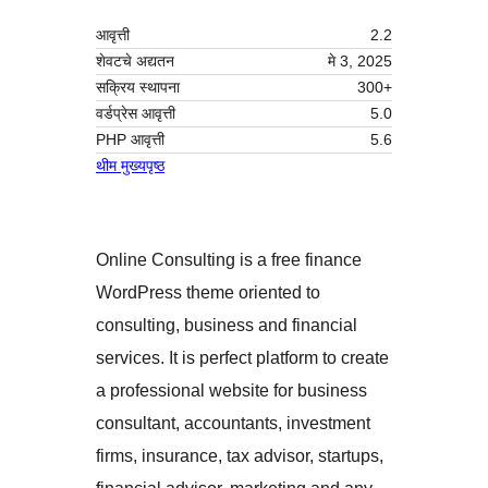
आवृत्ती
2.2
शेवटचे अद्यतन
मे 3, 2025
सक्रिय स्थापना
300+
वर्डप्रेस आवृत्ती
5.0
PHP आवृत्ती
5.6
थीम मुख्यपृष्ठ
Online Consulting is a free finance
WordPress theme oriented to
consulting, business and financial
services. It is perfect platform to create
a professional website for business
consultant, accountants, investment
firms, insurance, tax advisor, startups,