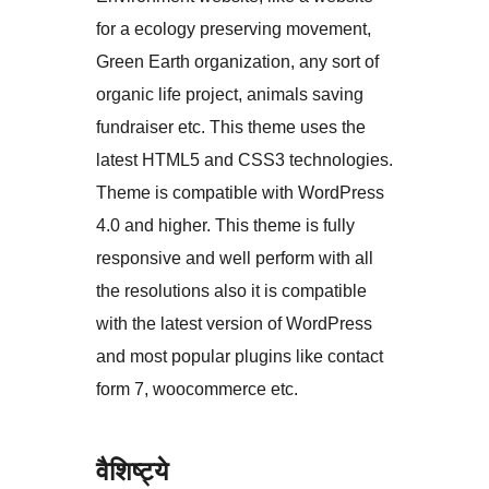
for a ecology preserving movement,
Green Earth organization, any sort of
organic life project, animals saving
fundraiser etc. This theme uses the
latest HTML5 and CSS3 technologies.
Theme is compatible with WordPress
4.0 and higher. This theme is fully
responsive and well perform with all
the resolutions also it is compatible
with the latest version of WordPress
and most popular plugins like contact
form 7, woocommerce etc.
वैशिष्ट्ये