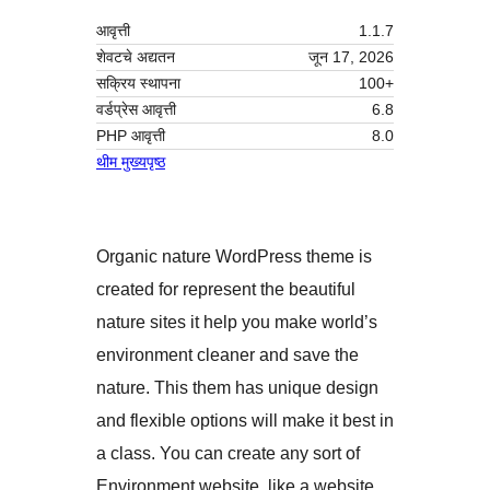
आवृत्ती
1.1.7
शेवटचे अद्यतन
जून 17, 2026
सक्रिय स्थापना
100+
वर्डप्रेस आवृत्ती
6.8
PHP आवृत्ती
8.0
थीम मुख्यपृष्ठ
Organic nature WordPress theme is
created for represent the beautiful
nature sites it help you make world’s
environment cleaner and save the
nature. This them has unique design
and flexible options will make it best in
a class. You can create any sort of
Environment website, like a website