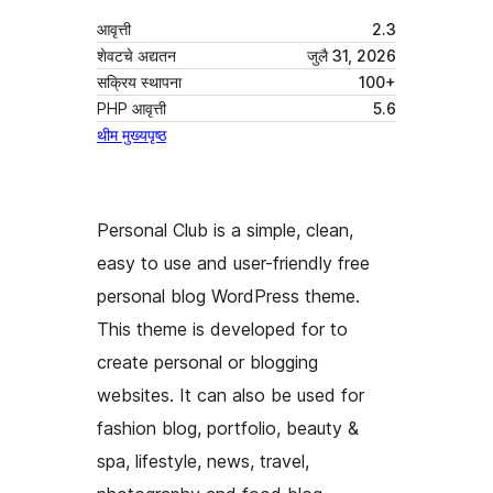
आवृत्ती
2.3
शेवटचे अद्यतन
जुलै 31, 2026
सक्रिय स्थापना
100+
PHP आवृत्ती
5.6
थीम मुख्यपृष्ठ
Personal Club is a simple, clean,
easy to use and user-friendly free
personal blog WordPress theme.
This theme is developed for to
create personal or blogging
websites. It can also be used for
fashion blog, portfolio, beauty &
spa, lifestyle, news, travel,