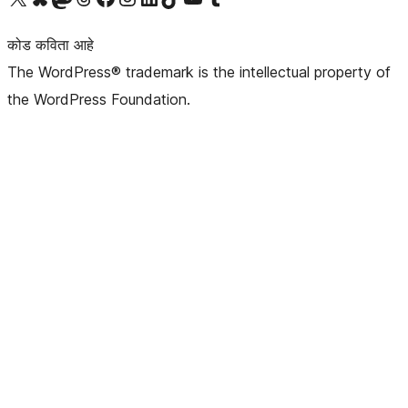
कोड कविता आहे
The WordPress® trademark is the intellectual property of
the WordPress Foundation.