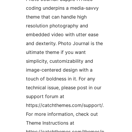
coding underpins a media-savvy
theme that can handle high
resolution photography and
embedded video with utter ease
and dexterity. Photo Journal is the
ultimate theme if you want
simplicity, customizability and
image-centered design with a
touch of boldness in it. For any
technical issue, please post in our
support forum at
https://catchthemes.com/support/.
For more information, check out
Theme Instructions at
https://catchthemes.com/themes/p