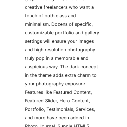
creative freelancers who want a
touch of both class and
minimalism. Dozens of specific,
customizable portfolio and gallery
settings will ensure your images
and high resolution photography
truly pop in a memorable and
auspicious way. The dark concept
in the theme adds extra charm to
your photography exposure.
Features like Featured Content,
Featured Slider, Hero Content,
Portfolio, Testimonials, Services,
and more have been added in
Photo Journal. Supple HTML5