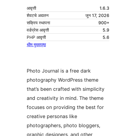
आवृत्ती
1.6.3
शेवटचे अद्यतन
जून 17, 2026
सक्रिय स्थापना
900+
वर्डप्रेस आवृत्ती
5.9
PHP आवृत्ती
5.6
थीम मुख्यपृष्ठ
Photo Journal is a free dark
photography WordPress theme
that’s been crafted with simplicity
and creativity in mind. The theme
focuses on providing the best for
creative personas like
photographers, photo bloggers,
graphic designers, and other