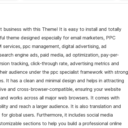
 business with this Theme! It is easy to install and totally
ul theme designed especially for email marketers, PPC
 services, ppc management, digital advertising, ad
search engine ads, paid media, ad optimization, pay-per-
ion tracking, click-through rate, advertising metrics and
their audience under the ppc specialist framework with strong
s. It has a clean and minimal design and helps in attracting
onsive and cross-browser-compatible, ensuring your website
 and works across all major web browsers. It comes with
lity and reach a larger audience. It is also translation and
 for global users. Furthermore, it includes social media
ustomizable sections to help you build a professional online