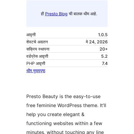
ही
Presto Blog
ची बालक थीम आहे.
आवृत्ती
1.0.5
शेवटचे अद्यतन
मे 24, 2026
सक्रिय स्थापना
20+
वर्डप्रेस आवृत्ती
5.2
PHP आवृत्ती
7.4
थीम मुख्यपृष्ठ
Presto Beauty is the easy-to-use
free feminine WordPress theme. It’ll
help you create elegant &
functioning websites within a few
minutes, without touching any line