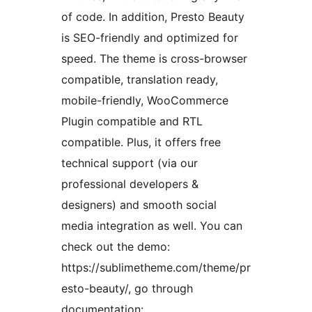
of code. In addition, Presto Beauty
is SEO-friendly and optimized for
speed. The theme is cross-browser
compatible, translation ready,
mobile-friendly, WooCommerce
Plugin compatible and RTL
compatible. Plus, it offers free
technical support (via our
professional developers &
designers) and smooth social
media integration as well. You can
check out the demo:
https://sublimetheme.com/theme/pr
esto-beauty/, go through
documentation: