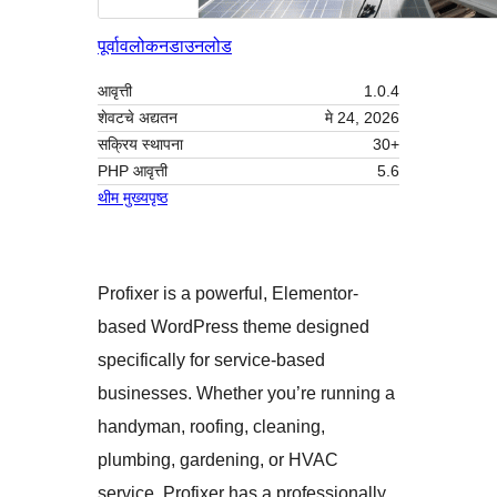
पूर्वावलोकन
डाउनलोड
आवृत्ती
1.0.4
शेवटचे अद्यतन
मे 24, 2026
सक्रिय स्थापना
30+
PHP आवृत्ती
5.6
थीम मुख्यपृष्ठ
Profixer is a powerful, Elementor-
based WordPress theme designed
specifically for service-based
businesses. Whether you’re running a
handyman, roofing, cleaning,
plumbing, gardening, or HVAC
service, Profixer has a professionally