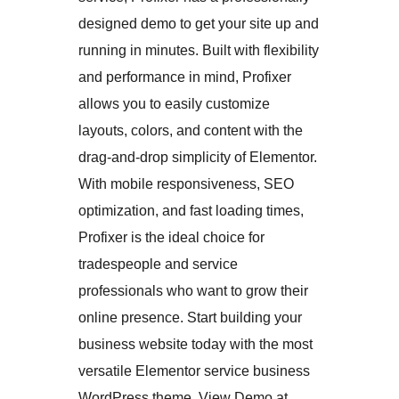
designed demo to get your site up and
running in minutes. Built with flexibility
and performance in mind, Profixer
allows you to easily customize
layouts, colors, and content with the
drag-and-drop simplicity of Elementor.
With mobile responsiveness, SEO
optimization, and fast loading times,
Profixer is the ideal choice for
tradespeople and service
professionals who want to grow their
online presence. Start building your
business website today with the most
versatile Elementor service business
WordPress theme. View Demo at