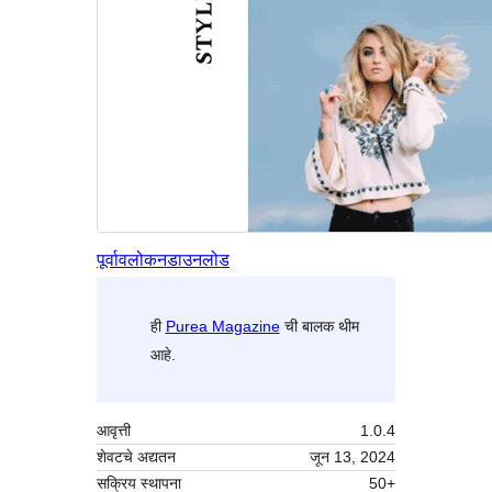
पूर्वावलोकन
डाउनलोड
ही
Purea Magazine
ची बालक थीम
आहे.
आवृत्ती
1.0.4
शेवटचे अद्यतन
जून 13, 2024
सक्रिय स्थापना
50+