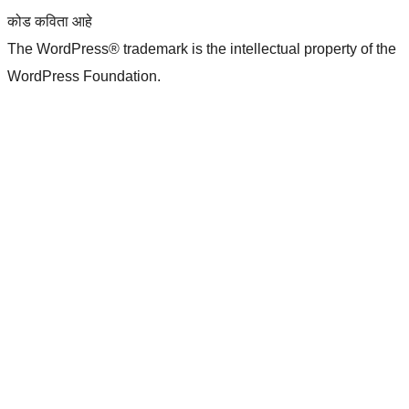
कोड कविता आहे
The WordPress® trademark is the intellectual property of the
WordPress Foundation.