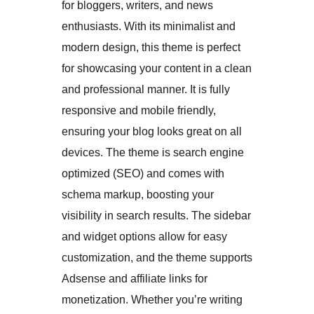
for bloggers, writers, and news
enthusiasts. With its minimalist and
modern design, this theme is perfect
for showcasing your content in a clean
and professional manner. It is fully
responsive and mobile friendly,
ensuring your blog looks great on all
devices. The theme is search engine
optimized (SEO) and comes with
schema markup, boosting your
visibility in search results. The sidebar
and widget options allow for easy
customization, and the theme supports
Adsense and affiliate links for
monetization. Whether you’re writing