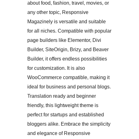
about food, fashion, travel, movies, or
any other topic, Responsive
Magazinely is versatile and suitable
for all niches. Compatible with popular
page builders like Elementor, Divi
Builder, SiteOrigin, Brizy, and Beaver
Builder, it offers endless possibilities
for customization. It is also
WooCommerce compatible, making it
ideal for business and personal blogs.
Translation ready and beginner
friendly, this lightweight theme is
perfect for startups and established
bloggers alike. Embrace the simplicity
and elegance of Responsive