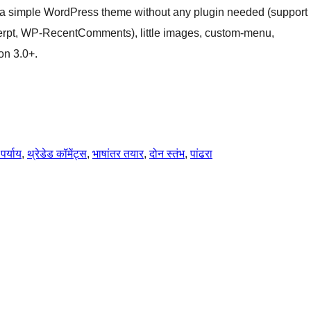
 a simple WordPress theme without any plugin needed (support
rpt, WP-RecentComments), little images, custom-menu,
on 3.0+.
पर्याय
, 
थ्रेडेड कॉमेंट्स
, 
भाषांतर तयार
, 
दोन स्तंभ
, 
पांढरा