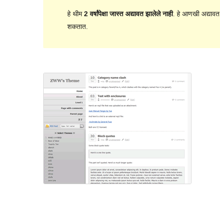
हे थीम
2 वर्षांपेक्षा जास्त अद्यावत झालेले नाही
. हे आणखी अद्यावत
शकतात.