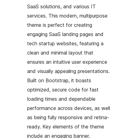
SaaS solutions, and various IT
services. This modern, multipurpose
theme is perfect for creating
engaging SaaS landing pages and
tech startup websites, featuring a
clean and minimal layout that
ensures an intuitive user experience
and visually appealing presentations.
Built on Bootstrap, it boasts
optimized, secure code for fast
loading times and dependable
performance across devices, as well
as being fully responsive and retina-
ready. Key elements of the theme
include an engaging banner,