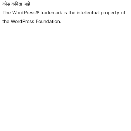
कोड कविता आहे
The WordPress® trademark is the intellectual property of
the WordPress Foundation.