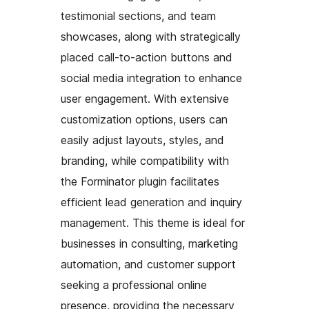
testimonial sections, and team
showcases, along with strategically
placed call-to-action buttons and
social media integration to enhance
user engagement. With extensive
customization options, users can
easily adjust layouts, styles, and
branding, while compatibility with
the Forminator plugin facilitates
efficient lead generation and inquiry
management. This theme is ideal for
businesses in consulting, marketing
automation, and customer support
seeking a professional online
presence, providing the necessary