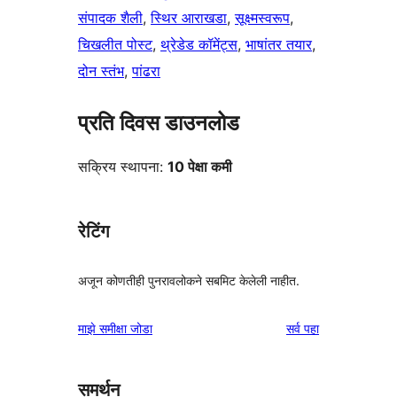
संपादक शैली
, 
स्थिर आराखडा
, 
सूक्ष्मस्वरूप
, 
चिखलीत पोस्ट
, 
थ्रेडेड कॉमेंट्स
, 
भाषांतर तयार
, 
दोन स्तंभ
, 
पांढरा
प्रति दिवस डाउनलोड
सक्रिय स्थापना:
10 पेक्षा कमी
रेटिंग
अजून कोणतीही पुनरावलोकने सबमिट केलेली नाहीत.
पुनरावलोकने
माझे समीक्षा जोडा
सर्व
पहा
समर्थन