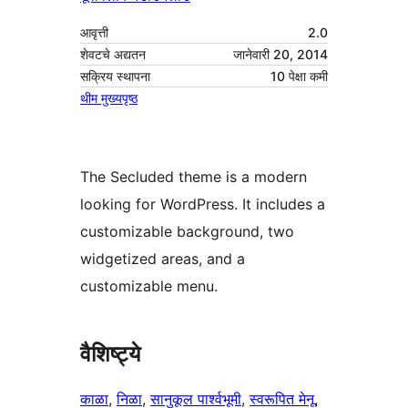
आवृत्ती
2.0
शेवटचे अद्यतन
जानेवारी 20, 2014
सक्रिय स्थापना
10 पेक्षा कमी
थीम मुख्यपृष्ठ
The Secluded theme is a modern
looking for WordPress. It includes a
customizable background, two
widgetized areas, and a
customizable menu.
वैशिष्ट्ये
काळा
, 
निळा
, 
सानुकूल पार्श्वभूमी
, 
स्वरूपित मेनू
, 