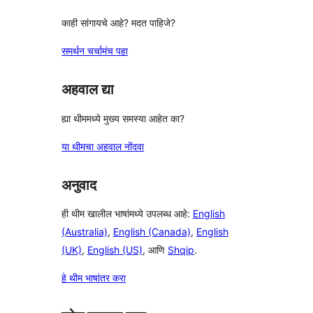
काही सांगायचे आहे? मदत पाहिजे?
समर्थन चर्चामंच पहा
अहवाल द्या
ह्या थीममध्ये मुख्य समस्या आहेत का?
या थीमचा अहवाल नोंदवा
अनुवाद
ही थीम खालील भाषांमध्ये उपलब्ध आहे:
English
(Australia)
,
English (Canada)
,
English
(UK)
,
English (US)
, आणि
Shqip
.
हे थीम भाषांतर करा