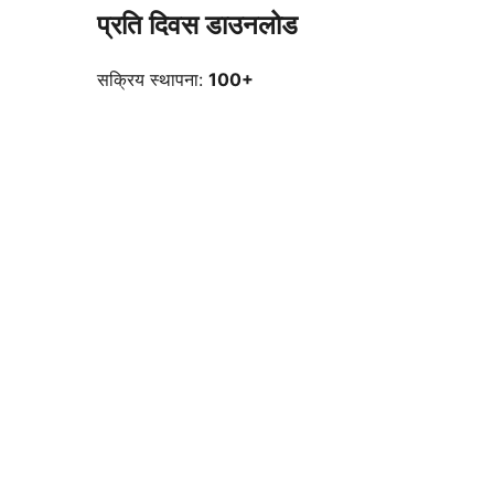
प्रति दिवस डाउनलोड
सक्रिय स्थापना:
100+