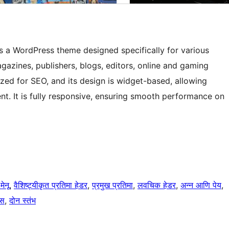
 a WordPress theme designed specifically for various
gazines, publishers, blogs, editors, online and gaming
ized for SEO, and its design is widget-based, allowing
t. It is fully responsive, ensuring smooth performance on
मेनू
, 
वैशिष्ट्यीकृत प्रतिमा हेडर
, 
प्रमुख प्रतिमा
, 
लवचिक हेडर
, 
अन्न आणि पेय
, 
्स
, 
दोन स्तंभ