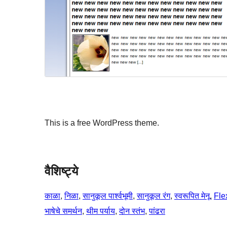
This is a free WordPress theme.
वैशिष्ट्ये
काळा
, 
निळा
, 
सानुकूल पार्श्वभूमी
, 
सानुकूल रंग
, 
स्वरूपित मेनू
, 
Fle
भाषेचे समर्थन
, 
थीम पर्याय
, 
दोन स्तंभ
, 
पांढरा