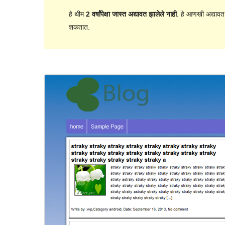
हे थीम
2 वर्षांपेक्षा जास्त अद्यावत झालेले नाही
. हे आणखी अद्यावत
शकतात.