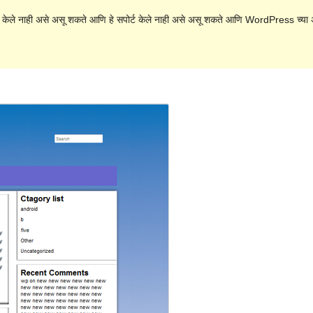
 केले नाही असे असू शकते आणि हे सपोर्ट केले नाही असे असू शकते आणि WordPress च्या अ