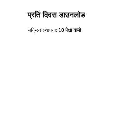
प्रति दिवस डाउनलोड
सक्रिय स्थापना:
10 पेक्षा कमी