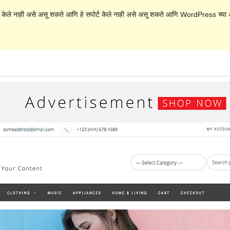
 केले नाही असे असू शकते आणि हे सपोर्ट केले नाही असे असू शकते आणि WordPress च्या अ