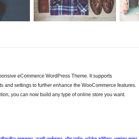
responsive eCommerce WordPress Theme. It supports
s and settings to further enhance the WooCommerce features.
ption, you can now build any type of online store you want.