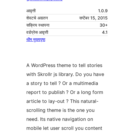
आवृत्ती
1.0.9
शेवटचे अद्यतन
सप्टेंबर 15, 2015
सक्रिय स्थापना
30+
वर्डप्रेस आवृत्ती
4.1
थीम मुख्यपृष्ठ
A WordPress theme to tell stories
with Skrollr js library. Do you have
a story to tell ? Or a multimedia
report to publish ? Or a long form
article to lay-out ? This natural-
scrolling theme is the one you
need. Its native navigation on
mobile let user scroll you content