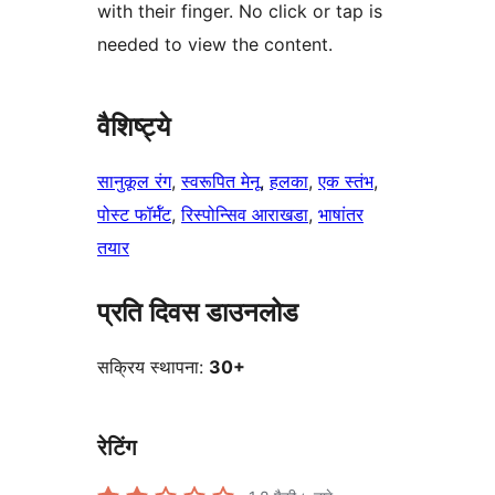
with their finger. No click or tap is
needed to view the content.
वैशिष्ट्ये
सानुकूल रंग
, 
स्वरूपित मेनू
, 
हलका
, 
एक स्तंभ
, 
पोस्ट फॉर्मॅट
, 
रिस्पोन्सिव आराखडा
, 
भाषांतर
तयार
प्रति दिवस डाउनलोड
सक्रिय स्थापना:
30+
रेटिंग