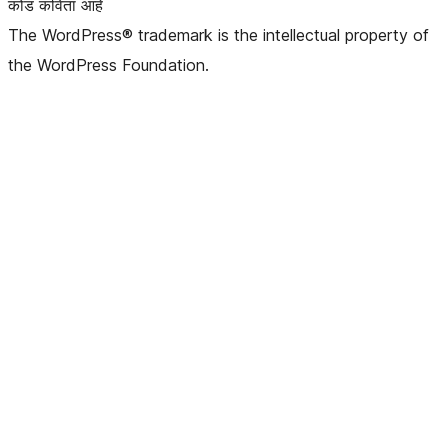
कोड कविता आहे
The WordPress® trademark is the intellectual property of
the WordPress Foundation.