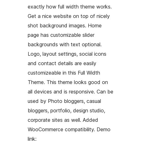
exactly how full width theme works.
Get a nice website on top of nicely
shot background images. Home
page has customizable slider
backgrounds with text optional.
Logo, layout settings, social icons
and contact details are easily
customizeable in this Full Width
Theme. This theme looks good on
all devices and is responsive. Can be
used by Photo bloggers, casual
bloggers, portfolio, design studio,
corporate sites as well. Added
WooCommerce compatibility. Demo
link: