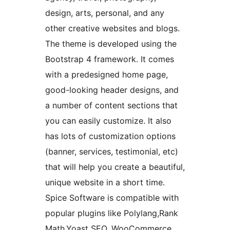
design, arts, personal, and any
other creative websites and blogs.
The theme is developed using the
Bootstrap 4 framework. It comes
with a predesigned home page,
good-looking header designs, and
a number of content sections that
you can easily customize. It also
has lots of customization options
(banner, services, testimonial, etc)
that will help you create a beautiful,
unique website in a short time.
Spice Software is compatible with
popular plugins like Polylang,Rank
Math,Yoast SEO, WooCommerce,