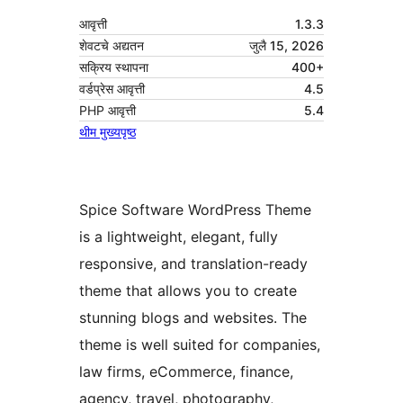
आवृत्ती
1.3.3
शेवटचे अद्यतन
जुलै 15, 2026
सक्रिय स्थापना
400+
वर्डप्रेस आवृत्ती
4.5
PHP आवृत्ती
5.4
थीम मुख्यपृष्ठ
Spice Software WordPress Theme
is a lightweight, elegant, fully
responsive, and translation-ready
theme that allows you to create
stunning blogs and websites. The
theme is well suited for companies,
law firms, eCommerce, finance,
agency, travel, photography,