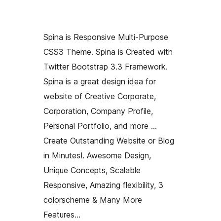
Spina is Responsive Multi-Purpose
CSS3 Theme. Spina is Created with
Twitter Bootstrap 3.3 Framework.
Spina is a great design idea for
website of Creative Corporate,
Corporation, Company Profile,
Personal Portfolio, and more …
Create Outstanding Website or Blog
in Minutes!. Awesome Design,
Unique Concepts, Scalable
Responsive, Amazing flexibility, 3
colorscheme & Many More
Features…