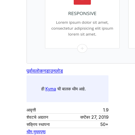
पूर्वावलोकन
डाउनलोड
ही
Kyma
ची बालक थीम आहे.
आवृत्ती
1.9
शेवटचे अद्यतन
सप्टेंबर 27, 2019
सक्रिय स्थापना
50+
थीम मुख्यपृष्ठ