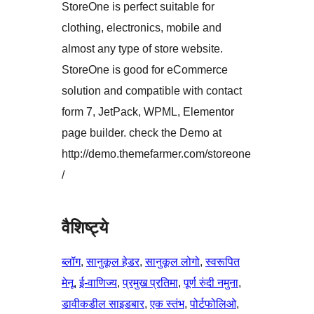
StoreOne is perfect suitable for
clothing, electronics, mobile and
almost any type of store website.
StoreOne is good for eCommerce
solution and compatible with contact
form 7, JetPack, WPML, Elementor
page builder. check the Demo at
http://demo.themefarmer.com/storeone
/
वैशिष्ट्ये
ब्लॉग
, 
सानुकूल हेडर
, 
सानुकूल लोगो
, 
स्वरूपित
मेनू
, 
ई-वाणिज्य
, 
प्रमुख प्रतिमा
, 
पूर्ण रुंदी नमुना
, 
डावीकडील साइडबार
, 
एक स्तंभ
, 
पोर्टफोलिओ
, 