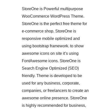
StoreOne is Powerful multipurpose
WooCommerce WordPress Theme.
StoreOne is the perfect free theme for
e-commerce shop. StoreOne is
responsive mobile optimized and
using bootstrap framework. to show
awesome icons on site it’s using
FontAwesome icons. StoreOne is
Search Engine Optimized (SEO)
friendly. Theme is developed to be
used for any business, corporate,
companies, or freelancers to create an
awesome online presence. StoreOne
is highly recommended for business,