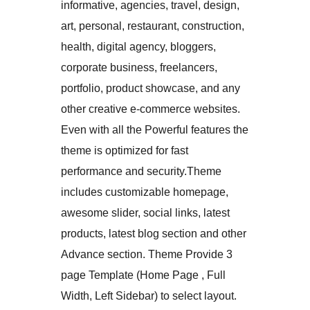
informative, agencies, travel, design,
art, personal, restaurant, construction,
health, digital agency, bloggers,
corporate business, freelancers,
portfolio, product showcase, and any
other creative e-commerce websites.
Even with all the Powerful features the
theme is optimized for fast
performance and security.Theme
includes customizable homepage,
awesome slider, social links, latest
products, latest blog section and other
Advance section. Theme Provide 3
page Template (Home Page , Full
Width, Left Sidebar) to select layout.