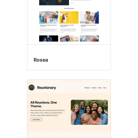
Rosea