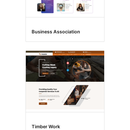
Business Association
Timber Work