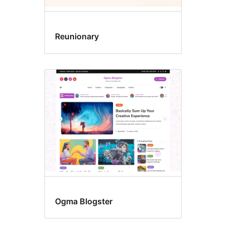
Reunionary
Ogma Blogster