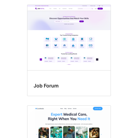
Job Forum