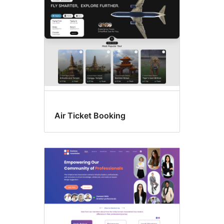
लोगो
Air Ticket Booking