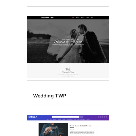
Wedding TWP