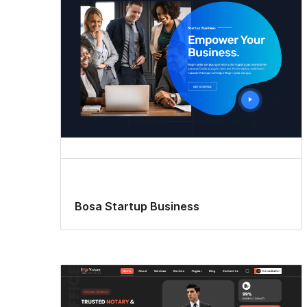
Bosa Startup Business