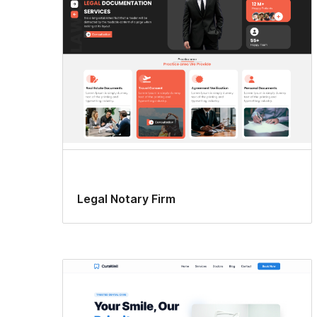
Legal Notary Firm