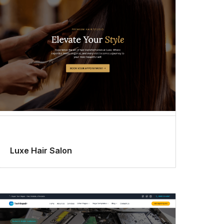
Luxe Hair Salon