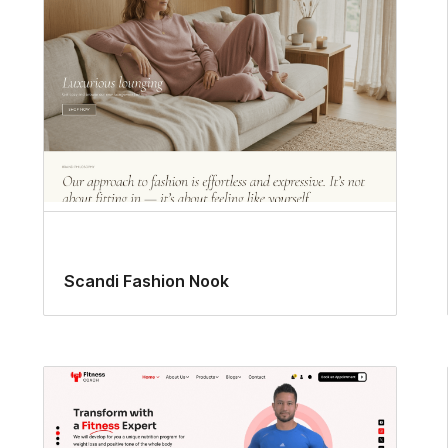
Scandi Fashion Nook