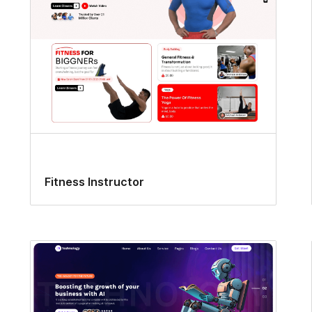
Fitness Instructor