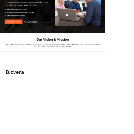
Bizvera