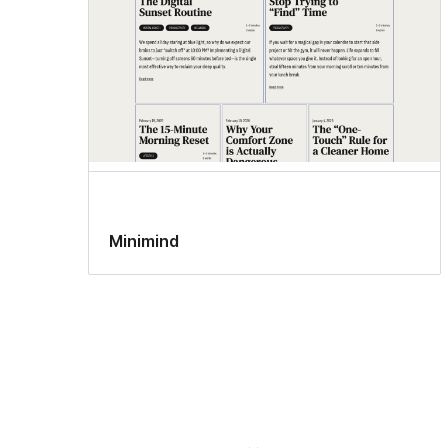
Minimind