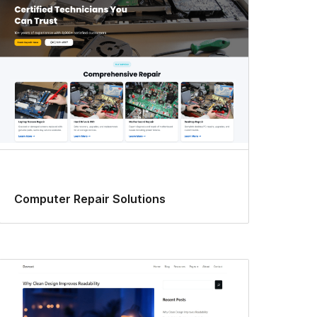
Computer Repair Solutions