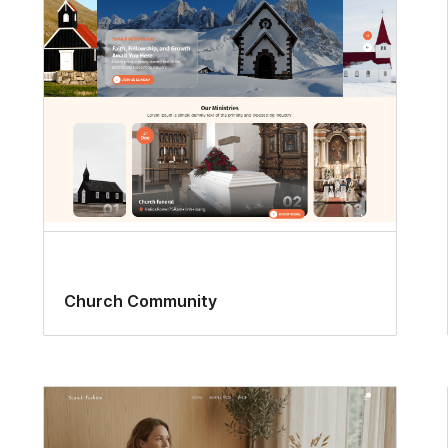
Church Community