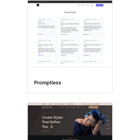
Promptless