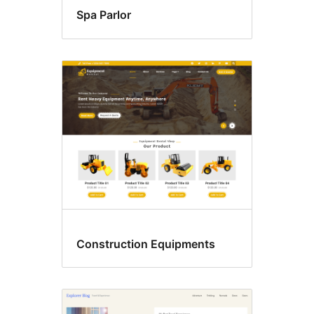
Spa Parlor
Construction Equipments