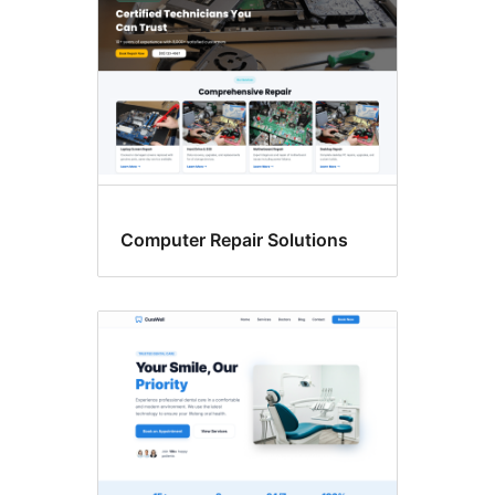
Computer Repair Solutions