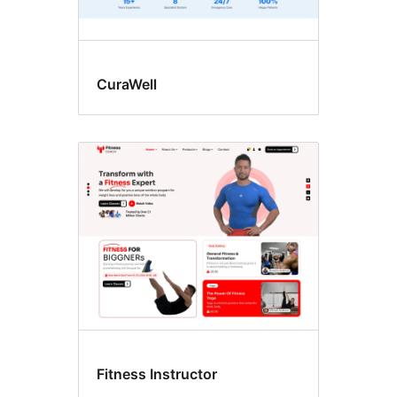
CuraWell
Fitness Instructor