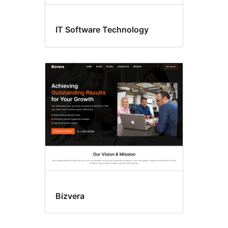
IT Software Technology
Bizvera