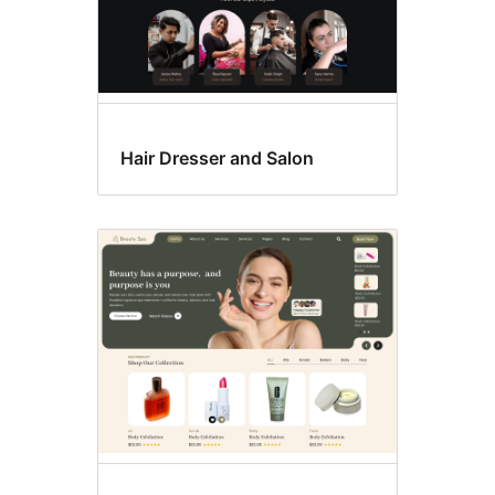
Hair Dresser and Salon