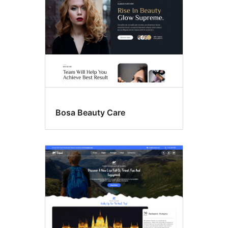
Bosa Beauty Care