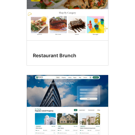
Restaurant Brunch