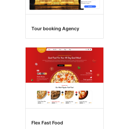
Tour booking Agency
Flex Fast Food