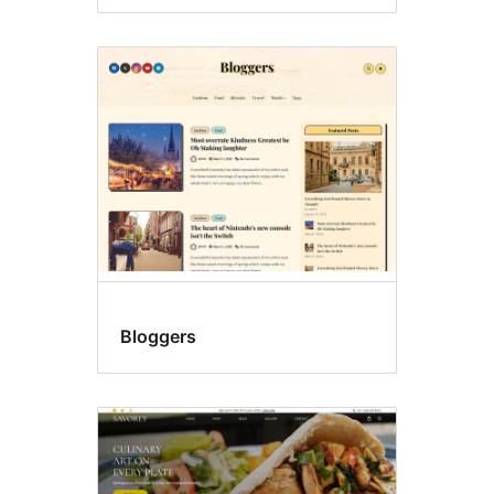
Bloggers