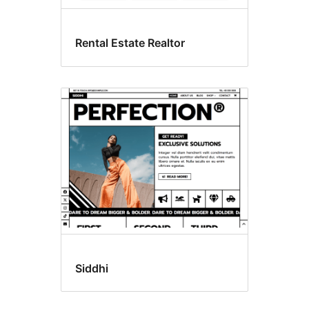
Rental Estate Realtor
Siddhi