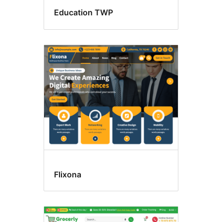
Education TWP
Flixona