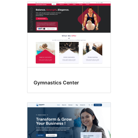
Gymnastics Center