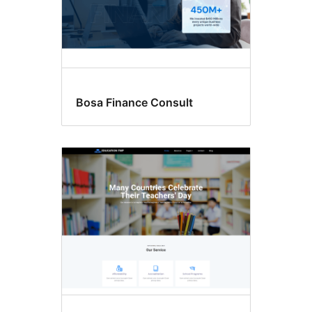
Bosa Finance Consult