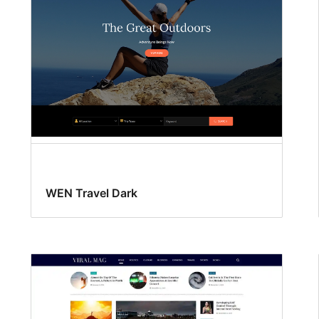
WEN Travel Dark