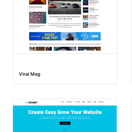
Viral Mag