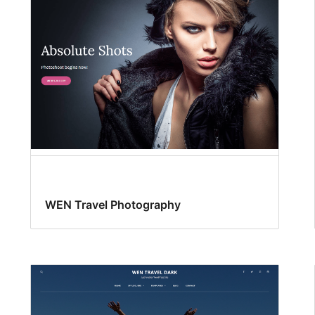
WEN Travel Photography