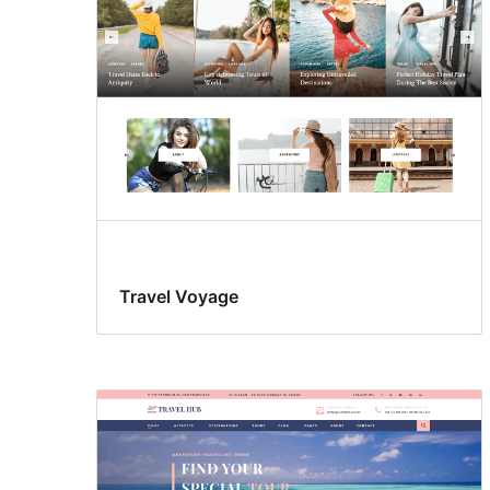
Travel Voyage