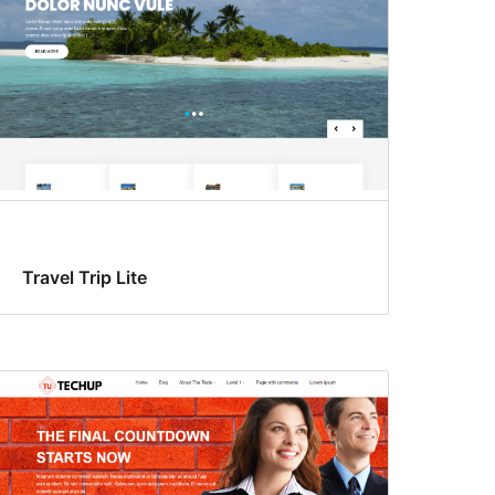
Travel Trip Lite