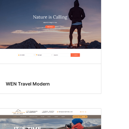
WEN Travel Modern