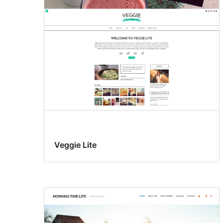
Veggie Lite