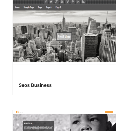
Seos Business