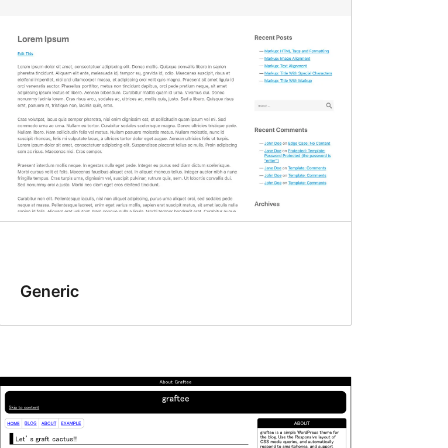
Generic