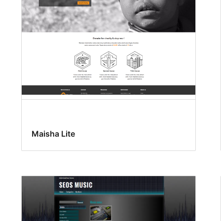
Maisha Lite