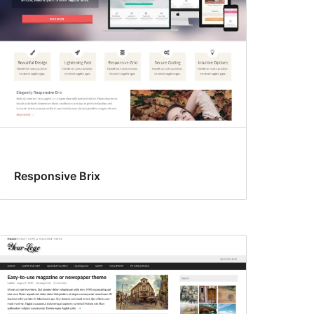
Responsive Brix