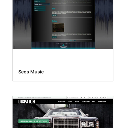
Seos Music