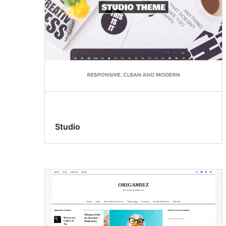
Studio