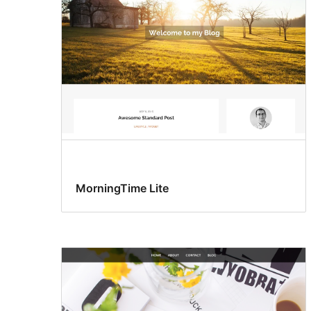
MorningTime Lite