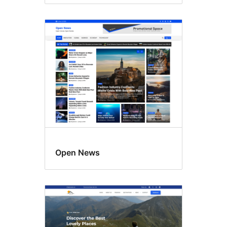
Open News