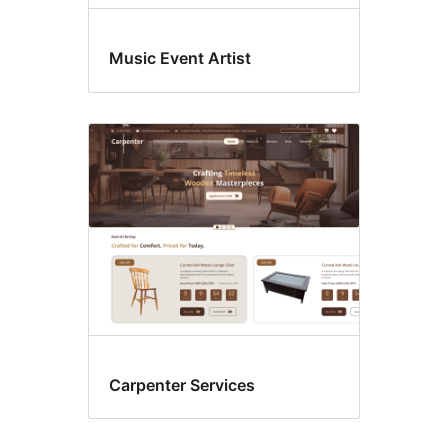
Music Event Artist
Carpenter Services