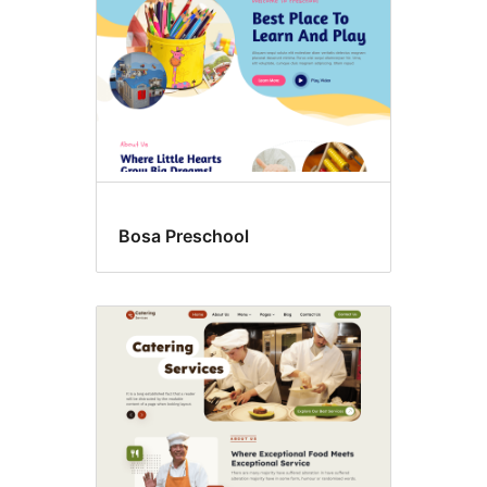
Bosa Preschool