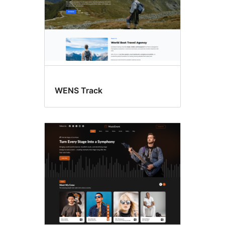
WENS Track