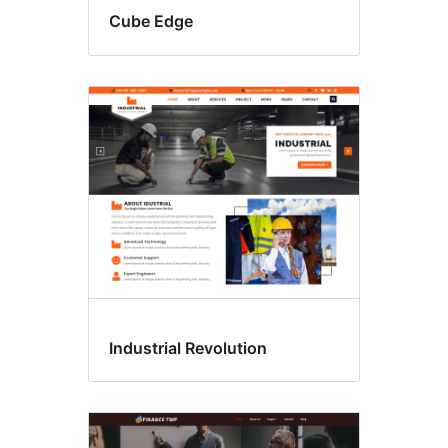
Cube Edge
Industrial Revolution