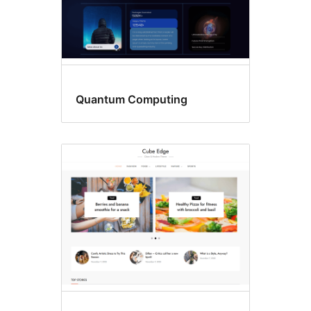
Quantum Computing