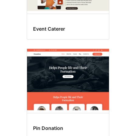
Event Caterer
Pin Donation