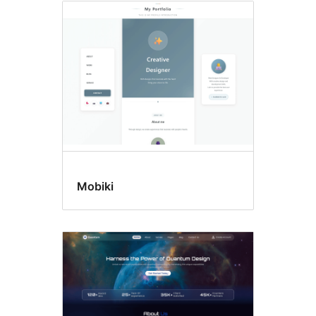
Mobiki