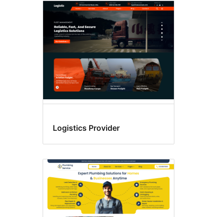
Logistics Provider