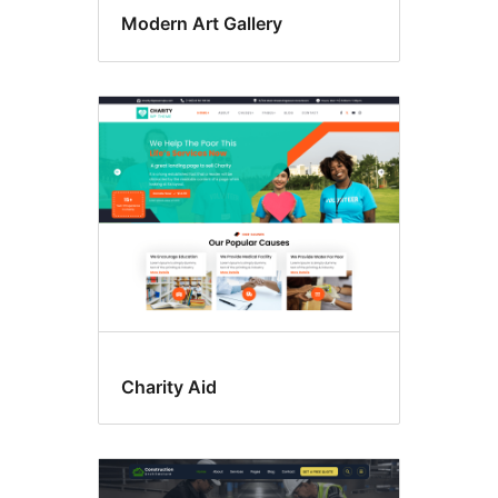
Modern Art Gallery
Charity Aid