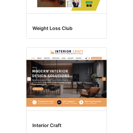
Weight Loss Club
Interior Craft