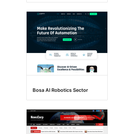
Bosa AI Robotics Sector