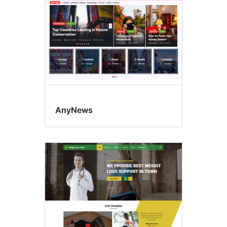
AnyNews