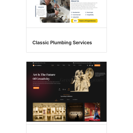
Classic Plumbing Services