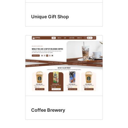
Unique Gift Shop
Coffee Brewery